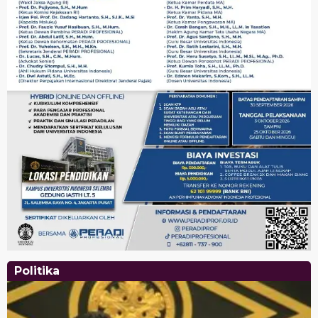
Politika