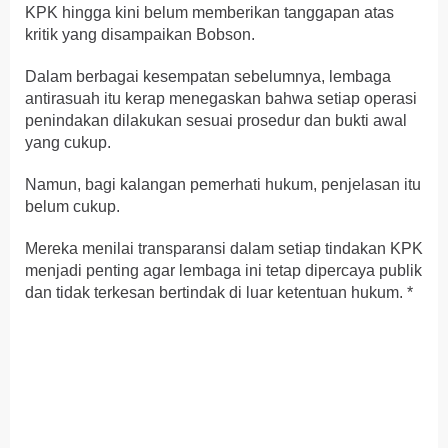
KPK hingga kini belum memberikan tanggapan atas
kritik yang disampaikan Bobson.
Dalam berbagai kesempatan sebelumnya, lembaga
antirasuah itu kerap menegaskan bahwa setiap operasi
penindakan dilakukan sesuai prosedur dan bukti awal
yang cukup.
Namun, bagi kalangan pemerhati hukum, penjelasan itu
belum cukup.
Mereka menilai transparansi dalam setiap tindakan KPK
menjadi penting agar lembaga ini tetap dipercaya publik
dan tidak terkesan bertindak di luar ketentuan hukum. *