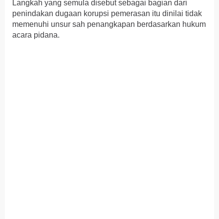
Langkah yang semula disebut sebagai bagian dari
penindakan dugaan korupsi pemerasan itu dinilai tidak
memenuhi unsur sah penangkapan berdasarkan hukum
acara pidana.