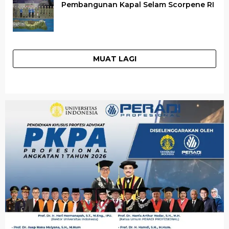
Pembangunan Kapal Selam Scorpene RI