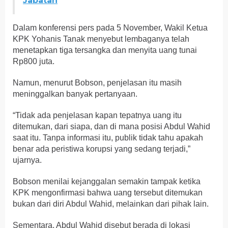
Jabatan
Dalam konferensi pers pada 5 November, Wakil Ketua
KPK Yohanis Tanak menyebut lembaganya telah
menetapkan tiga tersangka dan menyita uang tunai
Rp800 juta.
Namun, menurut Bobson, penjelasan itu masih
meninggalkan banyak pertanyaan.
“Tidak ada penjelasan kapan tepatnya uang itu
ditemukan, dari siapa, dan di mana posisi Abdul Wahid
saat itu. Tanpa informasi itu, publik tidak tahu apakah
benar ada peristiwa korupsi yang sedang terjadi,”
ujarnya.
Bobson menilai kejanggalan semakin tampak ketika
KPK mengonfirmasi bahwa uang tersebut ditemukan
bukan dari diri Abdul Wahid, melainkan dari pihak lain.
Sementara, Abdul Wahid disebut berada di lokasi