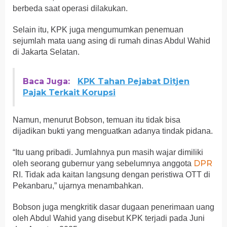
berbeda saat operasi dilakukan.
Selain itu, KPK juga mengumumkan penemuan
sejumlah mata uang asing di rumah dinas Abdul Wahid
di Jakarta Selatan.
Baca Juga:
KPK Tahan Pejabat Ditjen
Pajak Terkait Korupsi
Namun, menurut Bobson, temuan itu tidak bisa
dijadikan bukti yang menguatkan adanya tindak pidana.
“Itu uang pribadi. Jumlahnya pun masih wajar dimiliki
DPR
oleh seorang gubernur yang sebelumnya anggota
RI. Tidak ada kaitan langsung dengan peristiwa OTT di
Pekanbaru,” ujarnya menambahkan.
Bobson juga mengkritik dasar dugaan penerimaan uang
oleh Abdul Wahid yang disebut KPK terjadi pada Juni