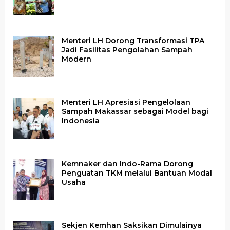
Menteri LH Dorong Transformasi TPA
Jadi Fasilitas Pengolahan Sampah
Modern
Menteri LH Apresiasi Pengelolaan
Sampah Makassar sebagai Model bagi
Indonesia
Kemnaker dan Indo-Rama Dorong
Penguatan TKM melalui Bantuan Modal
Usaha
Sekjen Kemhan Saksikan Dimulainya