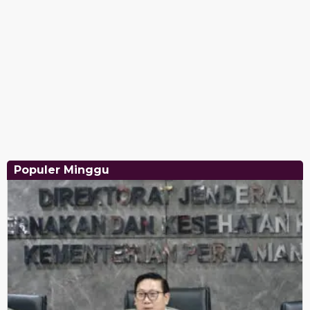
Populer Minggu