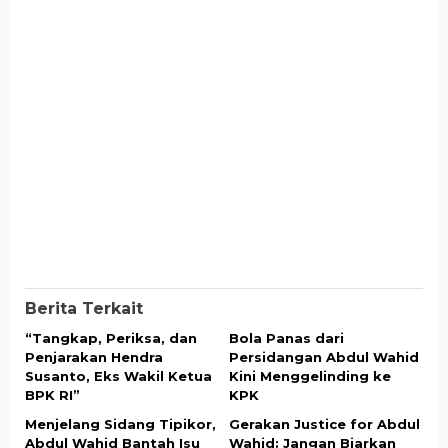
Berita Terkait
“Tangkap, Periksa, dan
Bola Panas dari
Penjarakan Hendra
Persidangan Abdul Wahid
Susanto, Eks Wakil Ketua
Kini Menggelinding ke
BPK RI”
KPK
Menjelang Sidang Tipikor,
Gerakan Justice for Abdul
Abdul Wahid Bantah Isu
Wahid: Jangan Biarkan