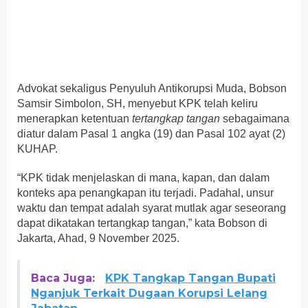
Advokat sekaligus Penyuluh Antikorupsi Muda, Bobson
Samsir Simbolon, SH, menyebut KPK telah keliru
menerapkan ketentuan
tertangkap tangan
sebagaimana
diatur dalam Pasal 1 angka (19) dan Pasal 102 ayat (2)
KUHAP.
“KPK tidak menjelaskan di mana, kapan, dan dalam
konteks apa penangkapan itu terjadi. Padahal, unsur
waktu dan tempat adalah syarat mutlak agar seseorang
dapat dikatakan tertangkap tangan,” kata Bobson di
Jakarta, Ahad, 9 November 2025.
Baca Juga:
KPK Tangkap Tangan Bupati
Nganjuk Terkait Dugaan Korupsi Lelang