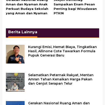
Aman dan Nyaman Anak
Sampaikan Enam Pesan
Perkuat Budaya Sekolah
Penting bagi Wisudawan
yang Aman dan Nyaman
PTKIN
Berita Lainnya
Kurangi Emisi, Hemat Biaya, Tingkatkan
Hasil, Allinone Cote Tawarkan Formula
Pupuk Generasi Baru
Selamatkan Peternak Rakyat, Mentan
Amran Tahan Kenaikan Harga Pakan
dan Genjot Serapan Telur
Gerakan Nasional Ruang Aman dan