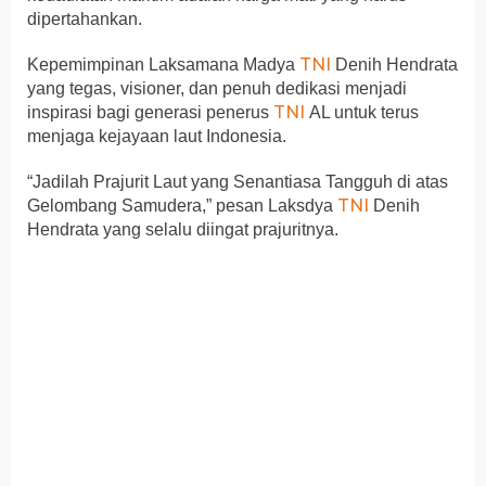
dipertahankan.
TNI
Kepemimpinan Laksamana Madya
Denih Hendrata
yang tegas, visioner, dan penuh dedikasi menjadi
TNI
inspirasi bagi generasi penerus
AL untuk terus
menjaga kejayaan laut Indonesia.
“Jadilah Prajurit Laut yang Senantiasa Tangguh di atas
TNI
Gelombang Samudera,” pesan Laksdya
Denih
Hendrata yang selalu diingat prajuritnya.