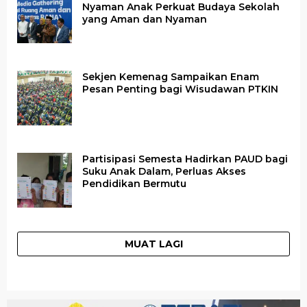
Nyaman Anak Perkuat Budaya Sekolah
yang Aman dan Nyaman
Sekjen Kemenag Sampaikan Enam
Pesan Penting bagi Wisudawan PTKIN
Partisipasi Semesta Hadirkan PAUD bagi
Suku Anak Dalam, Perluas Akses
Pendidikan Bermutu