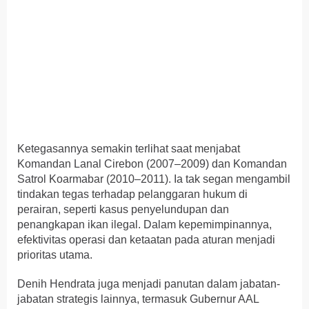
Ketegasannya semakin terlihat saat menjabat
Komandan Lanal Cirebon (2007–2009) dan Komandan
Satrol Koarmabar (2010–2011). Ia tak segan mengambil
tindakan tegas terhadap pelanggaran hukum di
perairan, seperti kasus penyelundupan dan
penangkapan ikan ilegal. Dalam kepemimpinannya,
efektivitas operasi dan ketaatan pada aturan menjadi
prioritas utama.
Denih Hendrata juga menjadi panutan dalam jabatan-
jabatan strategis lainnya, termasuk Gubernur AAL