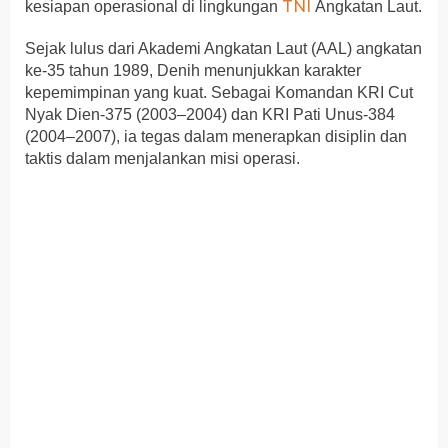
TNI
kesiapan operasional di lingkungan
Angkatan Laut.
Sejak lulus dari Akademi Angkatan Laut (AAL) angkatan
ke-35 tahun 1989, Denih menunjukkan karakter
kepemimpinan yang kuat. Sebagai Komandan KRI Cut
Nyak Dien-375 (2003–2004) dan KRI Pati Unus-384
(2004–2007), ia tegas dalam menerapkan disiplin dan
taktis dalam menjalankan misi operasi.