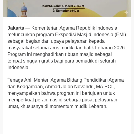
Jakarta
— Kementerian Agama Republik Indonesia
meluncurkan program Ekspedisi Masjid Indonesia (EMI)
sebagai bagian dari upaya pelayanan kepada
masyarakat selama arus mudik dan balik Lebaran 2026.
Program ini menghadirkan ribuan masjid sebagai
tempat singgah gratis bagi para pemudik di seluruh
Indonesia.
Tenaga Ahli Menteri Agama Bidang Pendidikan Agama
dan Keagamaan, Ahmad Jojon Novandri, MA.POL,
menyampaikan bahwa program ini bertujuan untuk
memperkuat peran masjid sebagai pusat pelayanan
umat, khususnya di momentum mudik Lebaran.