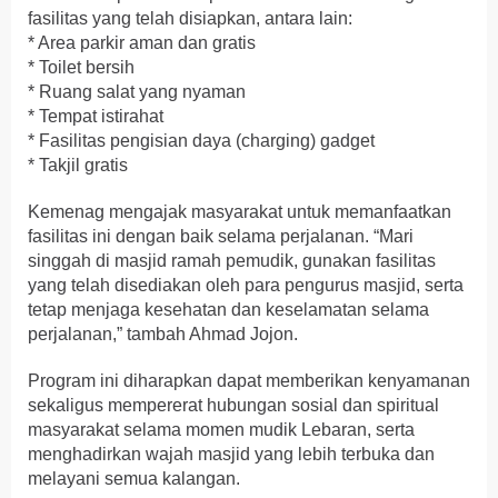
fasilitas yang telah disiapkan, antara lain:
* Area parkir aman dan gratis
* Toilet bersih
* Ruang salat yang nyaman
* Tempat istirahat
* Fasilitas pengisian daya (charging) gadget
* Takjil gratis
Kemenag mengajak masyarakat untuk memanfaatkan
fasilitas ini dengan baik selama perjalanan. “Mari
singgah di masjid ramah pemudik, gunakan fasilitas
yang telah disediakan oleh para pengurus masjid, serta
tetap menjaga kesehatan dan keselamatan selama
perjalanan,” tambah Ahmad Jojon.
Program ini diharapkan dapat memberikan kenyamanan
sekaligus mempererat hubungan sosial dan spiritual
masyarakat selama momen mudik Lebaran, serta
menghadirkan wajah masjid yang lebih terbuka dan
melayani semua kalangan.