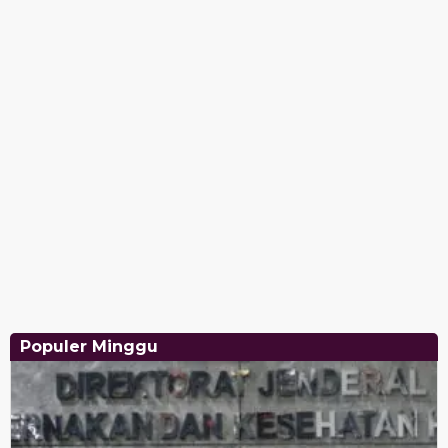
Populer Minggu