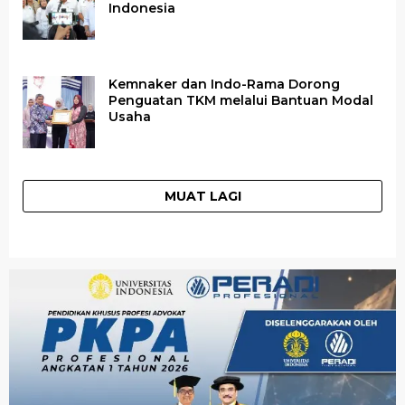
Indonesia
Kemnaker dan Indo-Rama Dorong
Penguatan TKM melalui Bantuan Modal
Usaha