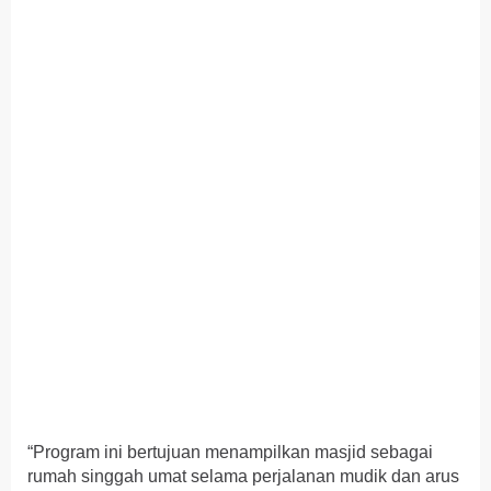
“Program ini bertujuan menampilkan masjid sebagai
rumah singgah umat selama perjalanan mudik dan arus