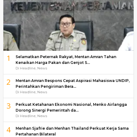
1
Selamatkan Peternak Rakyat, Mentan Amran Tahan
Kenaikan Harga Pakan dan Genjot S…
Di Headline, News
2
Mentan Amran Respons Cepat Aspirasi Mahasiswa UNDIP,
Perintahkan Pengiriman Bera…
Di Headline, News
3
Perkuat Ketahanan Ekonomi Nasional, Menko Airlangga
Dorong Sinergi Pemerintah da…
Di Headline, News
4
Menhan Sjafrie dan Menhan Thailand Perkuat Kerja Sama
Pertahanan Bilateral