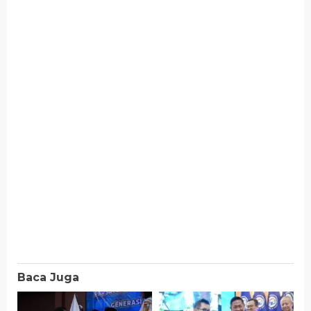
Baca Juga