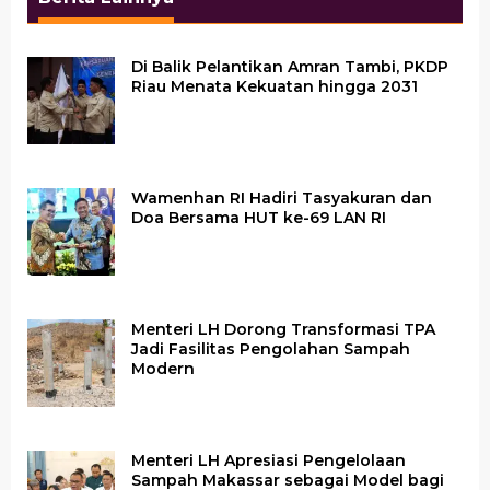
Di Balik Pelantikan Amran Tambi, PKDP
Riau Menata Kekuatan hingga 2031
Wamenhan RI Hadiri Tasyakuran dan
Doa Bersama HUT ke-69 LAN RI
Menteri LH Dorong Transformasi TPA
Jadi Fasilitas Pengolahan Sampah
Modern
Menteri LH Apresiasi Pengelolaan
Sampah Makassar sebagai Model bagi