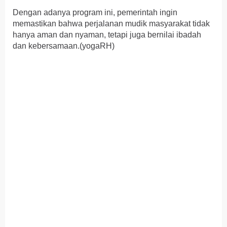
Dengan adanya program ini, pemerintah ingin
memastikan bahwa perjalanan mudik masyarakat tidak
hanya aman dan nyaman, tetapi juga bernilai ibadah
dan kebersamaan.(yogaRH)