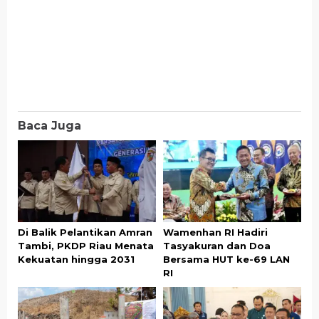
Baca Juga
Di Balik Pelantikan Amran
Wamenhan RI Hadiri
Tambi, PKDP Riau Menata
Tasyakuran dan Doa
Kekuatan hingga 2031
Bersama HUT ke-69 LAN
RI