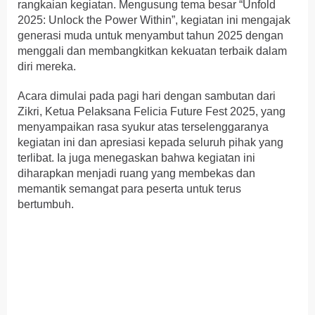
rangkaian kegiatan. Mengusung tema besar “Unfold
2025: Unlock the Power Within”, kegiatan ini mengajak
generasi muda untuk menyambut tahun 2025 dengan
menggali dan membangkitkan kekuatan terbaik dalam
diri mereka.
Acara dimulai pada pagi hari dengan sambutan dari
Zikri, Ketua Pelaksana Felicia Future Fest 2025, yang
menyampaikan rasa syukur atas terselenggaranya
kegiatan ini dan apresiasi kepada seluruh pihak yang
terlibat. Ia juga menegaskan bahwa kegiatan ini
diharapkan menjadi ruang yang membekas dan
memantik semangat para peserta untuk terus
bertumbuh.