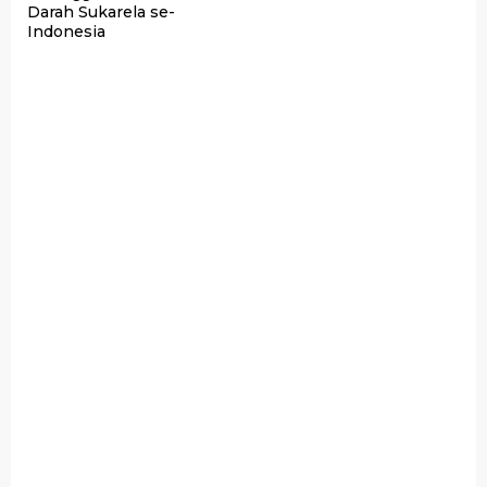
Darah Sukarela se-
Indonesia