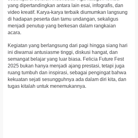
yang dipertandingkan antara lain esai, infografis, dan
video kreatif. Karya-karya terbaik diumumkan langsung
di hadapan peserta dan tamu undangan, sekaligus
menjadi penutup yang berkesan dalam rangkaian
acara.
Kegiatan yang berlangsung dari pagi hingga siang hari
ini diwarnai antusiasme tinggi, diskusi hangat, dan
semangat belajar yang luar biasa. Felicia Future Fest
2025 bukan hanya menjadi ajang prestasi, tetapi juga
ruang tumbuh dan inspirasi, sebagai pengingat bahwa
kekuatan sejati sesungguhnya ada dalam diri kita, dan
tugas kitalah untuk menemukannya.