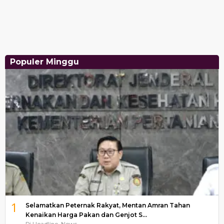
Populer Minggu
1
Selamatkan Peternak Rakyat, Mentan Amran Tahan
Kenaikan Harga Pakan dan Genjot S…
Di Headline, News