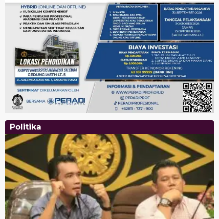
Politika