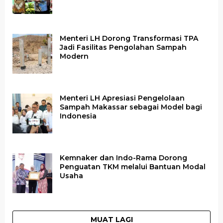
Menteri LH Dorong Transformasi TPA
Jadi Fasilitas Pengolahan Sampah
Modern
Menteri LH Apresiasi Pengelolaan
Sampah Makassar sebagai Model bagi
Indonesia
Kemnaker dan Indo-Rama Dorong
Penguatan TKM melalui Bantuan Modal
Usaha