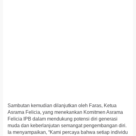
Sambutan kemudian dilanjutkan oleh Faras, Ketua
Asrama Felicia, yang menekankan Komitmen Asrama
Felicia IPB dalam mendukung potensi diri generasi
muda dan keberlanjutan semangat pengembangan diri.
Ia menyampaikan, “Kami percaya bahwa setiap individu