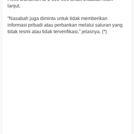
lanjut.
“Nasabah juga diminta untuk tidak memberikan
informasi pribadi atau perbankan melalui saluran yang
tidak resmi atau tidak terverifikasi,” jelasnya. (*)