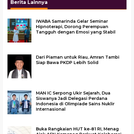
Berita Lainnya
IWABA Samarinda Gelar Seminar
Hipnoterapi, Dorong Perempuan
Tangguh dengan Emosi yang Stabil
Dari Piaman untuk Riau, Amran Tambi
Siap Bawa PKDP Lebih Solid
MAN IC Serpong Ukir Sejarah, Dua
Siswanya Jadi Delegasi Perdana
Indonesia di Olimpiade Sains Nuklir
Internasional
Buka Rangkaian HUT ke-81 RI, Menag