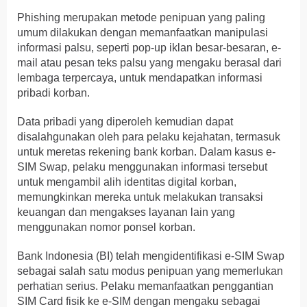
Phishing merupakan metode penipuan yang paling
umum dilakukan dengan memanfaatkan manipulasi
informasi palsu, seperti pop-up iklan besar-besaran, e-
mail atau pesan teks palsu yang mengaku berasal dari
lembaga terpercaya, untuk mendapatkan informasi
pribadi korban.
Data pribadi yang diperoleh kemudian dapat
disalahgunakan oleh para pelaku kejahatan, termasuk
untuk meretas rekening bank korban. Dalam kasus e-
SIM Swap, pelaku menggunakan informasi tersebut
untuk mengambil alih identitas digital korban,
memungkinkan mereka untuk melakukan transaksi
keuangan dan mengakses layanan lain yang
menggunakan nomor ponsel korban.
Bank Indonesia (BI) telah mengidentifikasi e-SIM Swap
sebagai salah satu modus penipuan yang memerlukan
perhatian serius. Pelaku memanfaatkan penggantian
SIM Card fisik ke e-SIM dengan mengaku sebagai