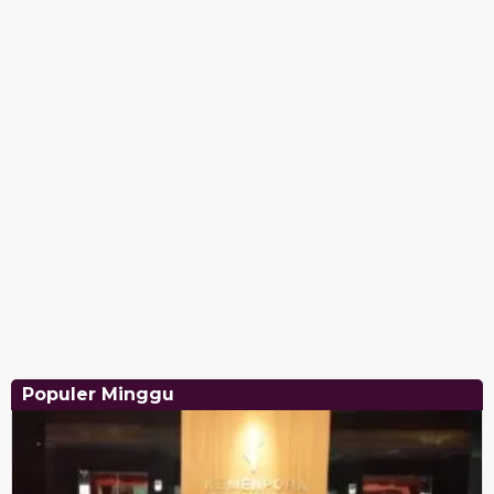
Populer Minggu