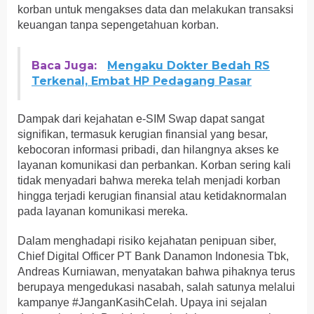
korban untuk mengakses data dan melakukan transaksi
keuangan tanpa sepengetahuan korban.
Baca Juga:
Mengaku Dokter Bedah RS
Terkenal, Embat HP Pedagang Pasar
Dampak dari kejahatan e-SIM Swap dapat sangat
signifikan, termasuk kerugian finansial yang besar,
kebocoran informasi pribadi, dan hilangnya akses ke
layanan komunikasi dan perbankan. Korban sering kali
tidak menyadari bahwa mereka telah menjadi korban
hingga terjadi kerugian finansial atau ketidaknormalan
pada layanan komunikasi mereka.
Dalam menghadapi risiko kejahatan penipuan siber,
Chief Digital Officer PT Bank Danamon Indonesia Tbk,
Andreas Kurniawan, menyatakan bahwa pihaknya terus
berupaya mengedukasi nasabah, salah satunya melalui
kampanye #JanganKasihCelah. Upaya ini sejalan