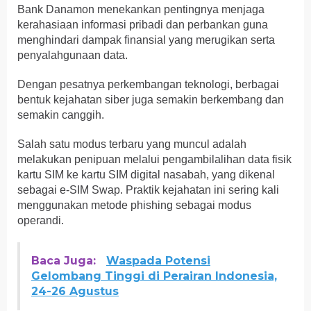
Bank Danamon menekankan pentingnya menjaga
kerahasiaan informasi pribadi dan perbankan guna
menghindari dampak finansial yang merugikan serta
penyalahgunaan data.
Dengan pesatnya perkembangan teknologi, berbagai
bentuk kejahatan siber juga semakin berkembang dan
semakin canggih.
Salah satu modus terbaru yang muncul adalah
melakukan penipuan melalui pengambilalihan data fisik
kartu SIM ke kartu SIM digital nasabah, yang dikenal
sebagai e-SIM Swap. Praktik kejahatan ini sering kali
menggunakan metode phishing sebagai modus
operandi.
Baca Juga:
Waspada Potensi
Gelombang Tinggi di Perairan Indonesia,
24-26 Agustus