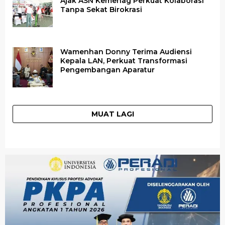
Ajak ASN Kemenag Perkuat Kolaborasi
Tanpa Sekat Birokrasi
Wamenhan Donny Terima Audiensi
Kepala LAN, Perkuat Transformasi
Pengembangan Aparatur