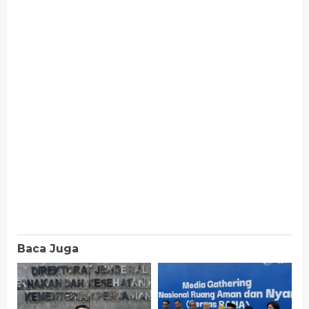
Baca Juga