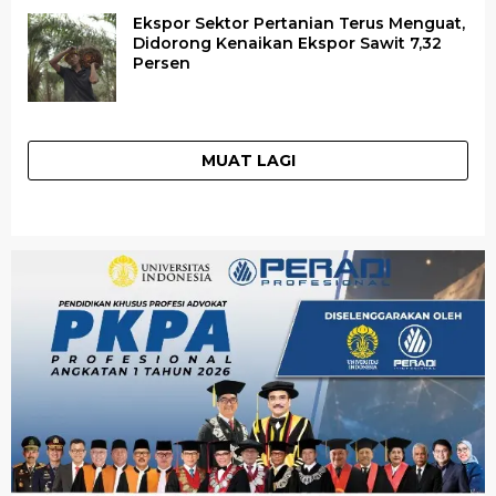
Ekspor Sektor Pertanian Terus Menguat,
Didorong Kenaikan Ekspor Sawit 7,32
Persen