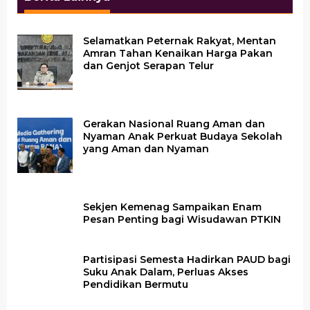
Selamatkan Peternak Rakyat, Mentan
Amran Tahan Kenaikan Harga Pakan
dan Genjot Serapan Telur
Gerakan Nasional Ruang Aman dan
Nyaman Anak Perkuat Budaya Sekolah
yang Aman dan Nyaman
Sekjen Kemenag Sampaikan Enam
Pesan Penting bagi Wisudawan PTKIN
Partisipasi Semesta Hadirkan PAUD bagi
Suku Anak Dalam, Perluas Akses
Pendidikan Bermutu