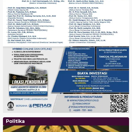
Politika