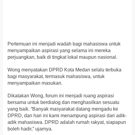
Pertemuan ini menjadi wadah bagi mahasiswa untuk
menyampaikan aspirasi yang selama ini mereka
perjuangkan, baik di tingkat lokal maupun nasional.
Wong menyatakan DPRD Kota Medan selalu terbuka
bagi masyarakat, termasuk mahasiswa, untuk
menyampaikan masukan.
Dikatakan Wong, forum ini menjadi ruang aspirasi
bersama untuk berdialog dan menghasilkan sesuatu
yang baik. “Banyak masyarakat datang mengadu ke
DPRD, dan hari ini kami menampung aspirasi dari adik-
adik mahasiswa. DPRD adalah rumah rakyat, siapapun
boleh hadir,” ujarnya.