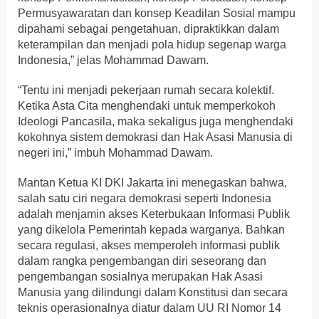
Permusyawaratan dan konsep Keadilan Sosial mampu
dipahami sebagai pengetahuan, dipraktikkan dalam
keterampilan dan menjadi pola hidup segenap warga
Indonesia,” jelas Mohammad Dawam.
“Tentu ini menjadi pekerjaan rumah secara kolektif.
Ketika Asta Cita menghendaki untuk memperkokoh
Ideologi Pancasila, maka sekaligus juga menghendaki
kokohnya sistem demokrasi dan Hak Asasi Manusia di
negeri ini,” imbuh Mohammad Dawam.
Mantan Ketua KI DKI Jakarta ini menegaskan bahwa,
salah satu ciri negara demokrasi seperti Indonesia
adalah menjamin akses Keterbukaan Informasi Publik
yang dikelola Pemerintah kepada warganya. Bahkan
secara regulasi, akses memperoleh informasi publik
dalam rangka pengembangan diri seseorang dan
pengembangan sosialnya merupakan Hak Asasi
Manusia yang dilindungi dalam Konstitusi dan secara
teknis operasionalnya diatur dalam UU RI Nomor 14