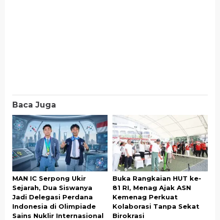
Baca Juga
MAN IC Serpong Ukir
Buka Rangkaian HUT ke-
Sejarah, Dua Siswanya
81 RI, Menag Ajak ASN
Jadi Delegasi Perdana
Kemenag Perkuat
Indonesia di Olimpiade
Kolaborasi Tanpa Sekat
Sains Nuklir Internasional
Birokrasi