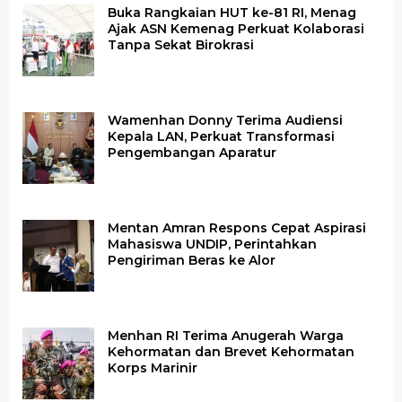
Buka Rangkaian HUT ke-81 RI, Menag
Ajak ASN Kemenag Perkuat Kolaborasi
Tanpa Sekat Birokrasi
Wamenhan Donny Terima Audiensi
Kepala LAN, Perkuat Transformasi
Pengembangan Aparatur
Mentan Amran Respons Cepat Aspirasi
Mahasiswa UNDIP, Perintahkan
Pengiriman Beras ke Alor
Menhan RI Terima Anugerah Warga
Kehormatan dan Brevet Kehormatan
Korps Marinir