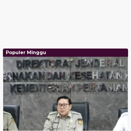
Populer Minggu