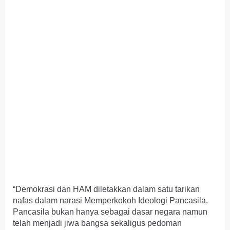
“Demokrasi dan HAM diletakkan dalam satu tarikan
nafas dalam narasi Memperkokoh Ideologi Pancasila.
Pancasila bukan hanya sebagai dasar negara namun
telah menjadi jiwa bangsa sekaligus pedoman