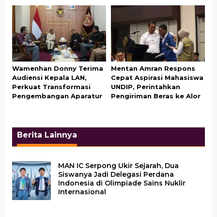
Wamenhan Donny Terima
Mentan Amran Respons
Audiensi Kepala LAN,
Cepat Aspirasi Mahasiswa
Perkuat Transformasi
UNDIP, Perintahkan
Pengembangan Aparatur
Pengiriman Beras ke Alor
Berita Lainnya
MAN IC Serpong Ukir Sejarah, Dua
Siswanya Jadi Delegasi Perdana
Indonesia di Olimpiade Sains Nuklir
Internasional