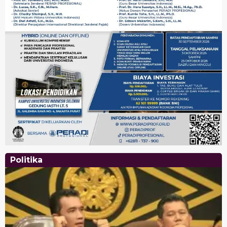
Politika