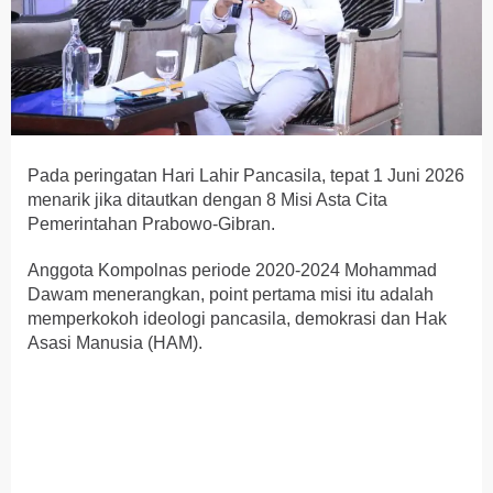
Pada peringatan Hari Lahir Pancasila, tepat 1 Juni 2026
menarik jika ditautkan dengan 8 Misi Asta Cita
Pemerintahan Prabowo-Gibran.
Anggota Kompolnas periode 2020-2024 Mohammad
Dawam menerangkan, point pertama misi itu adalah
memperkokoh ideologi pancasila, demokrasi dan Hak
Asasi Manusia (HAM).