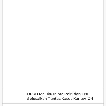
DPRD Maluku Minta Polri dan TNI
Selesaikan Tuntas Kasus Kariuw-Ori