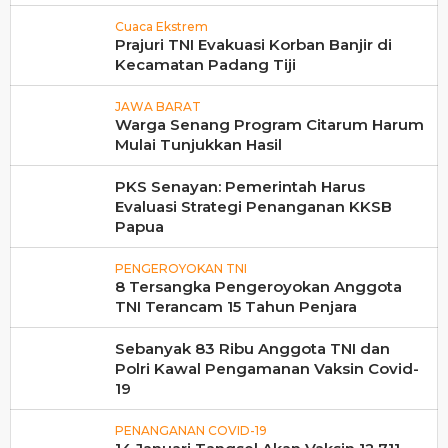
Cuaca Ekstrem
Prajuri TNI Evakuasi Korban Banjir di
Kecamatan Padang Tiji
JAWA BARAT
Warga Senang Program Citarum Harum
Mulai Tunjukkan Hasil
PKS Senayan: Pemerintah Harus
Evaluasi Strategi Penanganan KKSB
Papua
PENGEROYOKAN TNI
8 Tersangka Pengeroyokan Anggota
TNI Terancam 15 Tahun Penjara
Sebanyak 83 Ribu Anggota TNI dan
Polri Kawal Pengamanan Vaksin Covid-
19
PENANGANAN COVID-19