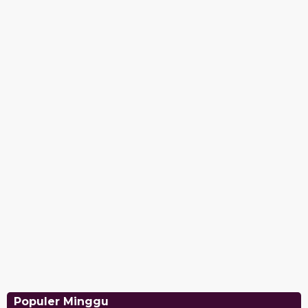
Populer Minggu