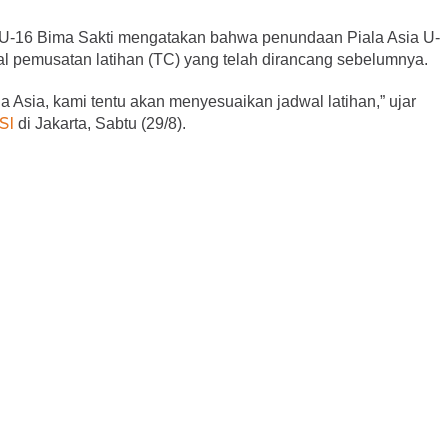
l U-16 Bima Sakti mengatakan bahwa penundaan Piala Asia U-
 pemusatan latihan (TC) yang telah dirancang sebelumnya.
 Asia, kami tentu akan menyesuaikan jadwal latihan,” ujar
SI
di Jakarta, Sabtu (29/8).