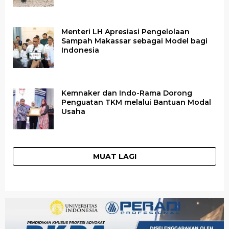
Menteri LH Apresiasi Pengelolaan
Sampah Makassar sebagai Model bagi
Indonesia
Kemnaker dan Indo-Rama Dorong
Penguatan TKM melalui Bantuan Modal
Usaha