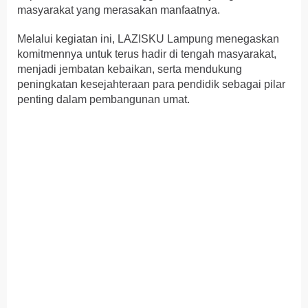
masyarakat yang merasakan manfaatnya.
Melalui kegiatan ini, LAZISKU Lampung menegaskan
komitmennya untuk terus hadir di tengah masyarakat,
menjadi jembatan kebaikan, serta mendukung
peningkatan kesejahteraan para pendidik sebagai pilar
penting dalam pembangunan umat.