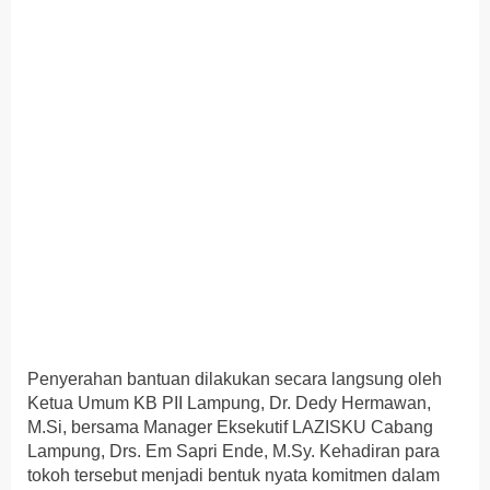
Penyerahan bantuan dilakukan secara langsung oleh
Ketua Umum KB PII Lampung, Dr. Dedy Hermawan,
M.Si, bersama Manager Eksekutif LAZISKU Cabang
Lampung, Drs. Em Sapri Ende, M.Sy. Kehadiran para
tokoh tersebut menjadi bentuk nyata komitmen dalam