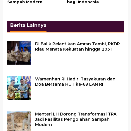
Sampah Modern
bagi Indonesia
Berita Lainnya
Di Balik Pelantikan Amran Tambi, PKDP
Riau Menata Kekuatan hingga 2031
Wamenhan RI Hadiri Tasyakuran dan
Doa Bersama HUT ke-69 LAN RI
Menteri LH Dorong Transformasi TPA
Jadi Fasilitas Pengolahan Sampah
Modern