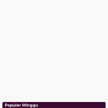
Populer Minggu