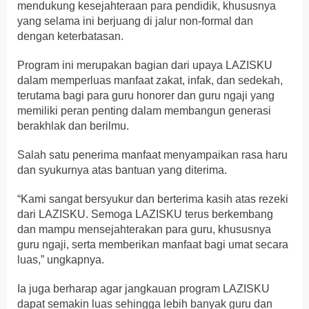
mendukung kesejahteraan para pendidik, khususnya
yang selama ini berjuang di jalur non-formal dan
dengan keterbatasan.
Program ini merupakan bagian dari upaya LAZISKU
dalam memperluas manfaat zakat, infak, dan sedekah,
terutama bagi para guru honorer dan guru ngaji yang
memiliki peran penting dalam membangun generasi
berakhlak dan berilmu.
Salah satu penerima manfaat menyampaikan rasa haru
dan syukurnya atas bantuan yang diterima.
“Kami sangat bersyukur dan berterima kasih atas rezeki
dari LAZISKU. Semoga LAZISKU terus berkembang
dan mampu mensejahterakan para guru, khususnya
guru ngaji, serta memberikan manfaat bagi umat secara
luas,” ungkapnya.
Ia juga berharap agar jangkauan program LAZISKU
dapat semakin luas sehingga lebih banyak guru dan