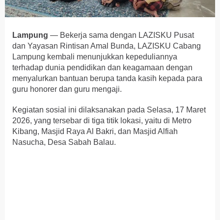
Lampung
— Bekerja sama dengan LAZISKU Pusat
dan Yayasan Rintisan Amal Bunda, LAZISKU Cabang
Lampung kembali menunjukkan kepeduliannya
terhadap dunia pendidikan dan keagamaan dengan
menyalurkan bantuan berupa tanda kasih kepada para
guru honorer dan guru mengaji.
Kegiatan sosial ini dilaksanakan pada Selasa, 17 Maret
2026, yang tersebar di tiga titik lokasi, yaitu di Metro
Kibang, Masjid Raya Al Bakri, dan Masjid Alfiah
Nasucha, Desa Sabah Balau.