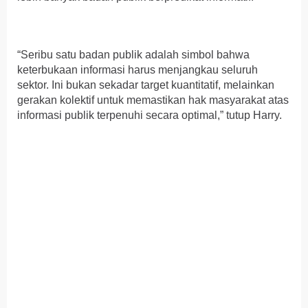
“Seribu satu badan publik adalah simbol bahwa
keterbukaan informasi harus menjangkau seluruh
sektor. Ini bukan sekadar target kuantitatif, melainkan
gerakan kolektif untuk memastikan hak masyarakat atas
informasi publik terpenuhi secara optimal,” tutup Harry.