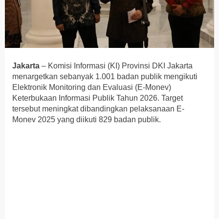
Jakarta
– Komisi Informasi (KI) Provinsi DKI Jakarta
menargetkan sebanyak 1.001 badan publik mengikuti
Elektronik Monitoring dan Evaluasi (E-Monev)
Keterbukaan Informasi Publik Tahun 2026. Target
tersebut meningkat dibandingkan pelaksanaan E-
Monev 2025 yang diikuti 829 badan publik.