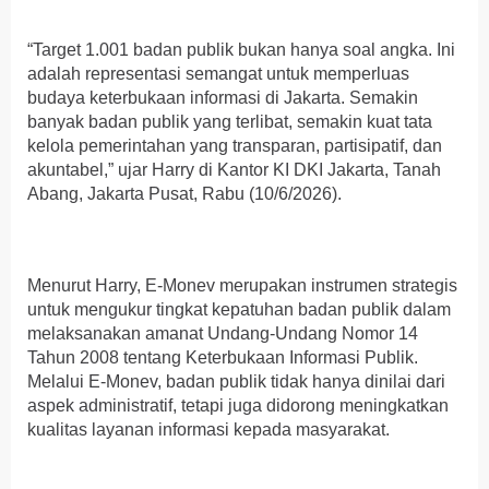
“Target 1.001 badan publik bukan hanya soal angka. Ini
adalah representasi semangat untuk memperluas
budaya keterbukaan informasi di Jakarta. Semakin
banyak badan publik yang terlibat, semakin kuat tata
kelola pemerintahan yang transparan, partisipatif, dan
akuntabel,” ujar Harry di Kantor KI DKI Jakarta, Tanah
Abang, Jakarta Pusat, Rabu (10/6/2026).
Menurut Harry, E-Monev merupakan instrumen strategis
untuk mengukur tingkat kepatuhan badan publik dalam
melaksanakan amanat Undang-Undang Nomor 14
Tahun 2008 tentang Keterbukaan Informasi Publik.
Melalui E-Monev, badan publik tidak hanya dinilai dari
aspek administratif, tetapi juga didorong meningkatkan
kualitas layanan informasi kepada masyarakat.