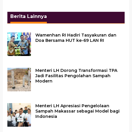
Berita Lainnya
Wamenhan RI Hadiri Tasyakuran dan
Doa Bersama HUT ke-69 LAN RI
Menteri LH Dorong Transformasi TPA
Jadi Fasilitas Pengolahan Sampah
Modern
Menteri LH Apresiasi Pengelolaan
Sampah Makassar sebagai Model bagi
Indonesia