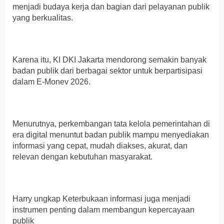
menjadi budaya kerja dan bagian dari pelayanan publik
yang berkualitas.
Karena itu, KI DKI Jakarta mendorong semakin banyak
badan publik dari berbagai sektor untuk berpartisipasi
dalam E-Monev 2026.
Menurutnya, perkembangan tata kelola pemerintahan di
era digital menuntut badan publik mampu menyediakan
informasi yang cepat, mudah diakses, akurat, dan
relevan dengan kebutuhan masyarakat.
Harry ungkap Keterbukaan informasi juga menjadi
instrumen penting dalam membangun kepercayaan
publik