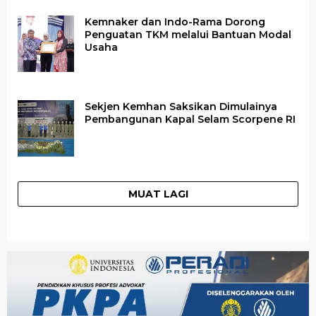
Kemnaker dan Indo-Rama Dorong
Penguatan TKM melalui Bantuan Modal
Usaha
Sekjen Kemhan Saksikan Dimulainya
Pembangunan Kapal Selam Scorpene RI