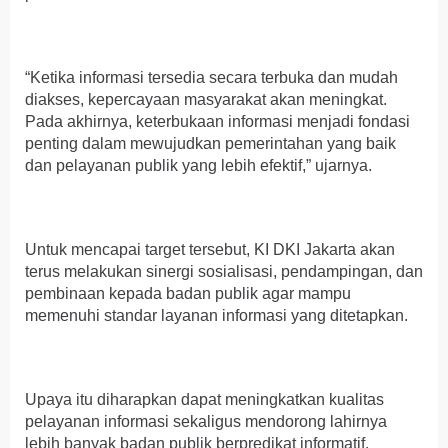
“Ketika informasi tersedia secara terbuka dan mudah
diakses, kepercayaan masyarakat akan meningkat.
Pada akhirnya, keterbukaan informasi menjadi fondasi
penting dalam mewujudkan pemerintahan yang baik
dan pelayanan publik yang lebih efektif,” ujarnya.
Untuk mencapai target tersebut, KI DKI Jakarta akan
terus melakukan sinergi sosialisasi, pendampingan, dan
pembinaan kepada badan publik agar mampu
memenuhi standar layanan informasi yang ditetapkan.
Upaya itu diharapkan dapat meningkatkan kualitas
pelayanan informasi sekaligus mendorong lahirnya
lebih banyak badan publik berpredikat informatif.