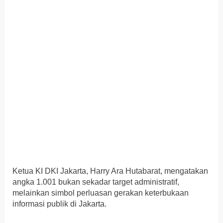
Ketua KI DKI Jakarta, Harry Ara Hutabarat, mengatakan
angka 1.001 bukan sekadar target administratif,
melainkan simbol perluasan gerakan keterbukaan
informasi publik di Jakarta.