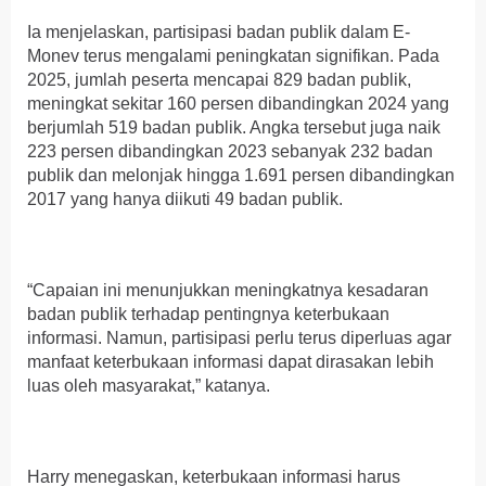
Ia menjelaskan, partisipasi badan publik dalam E-
Monev terus mengalami peningkatan signifikan. Pada
2025, jumlah peserta mencapai 829 badan publik,
meningkat sekitar 160 persen dibandingkan 2024 yang
berjumlah 519 badan publik. Angka tersebut juga naik
223 persen dibandingkan 2023 sebanyak 232 badan
publik dan melonjak hingga 1.691 persen dibandingkan
2017 yang hanya diikuti 49 badan publik.
“Capaian ini menunjukkan meningkatnya kesadaran
badan publik terhadap pentingnya keterbukaan
informasi. Namun, partisipasi perlu terus diperluas agar
manfaat keterbukaan informasi dapat dirasakan lebih
luas oleh masyarakat,” katanya.
Harry menegaskan, keterbukaan informasi harus