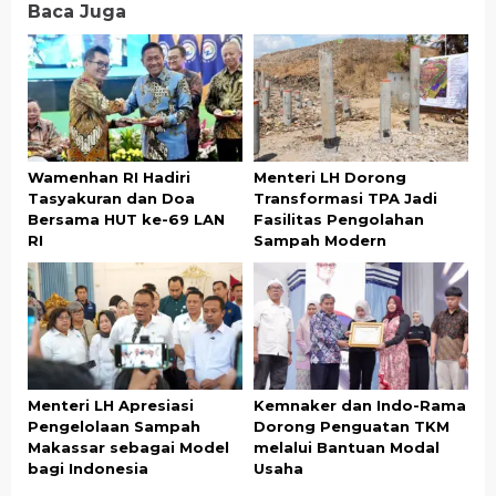
Baca Juga
Wamenhan RI Hadiri
Menteri LH Dorong
Tasyakuran dan Doa
Transformasi TPA Jadi
Bersama HUT ke-69 LAN
Fasilitas Pengolahan
RI
Sampah Modern
Menteri LH Apresiasi
Kemnaker dan Indo-Rama
Pengelolaan Sampah
Dorong Penguatan TKM
Makassar sebagai Model
melalui Bantuan Modal
bagi Indonesia
Usaha