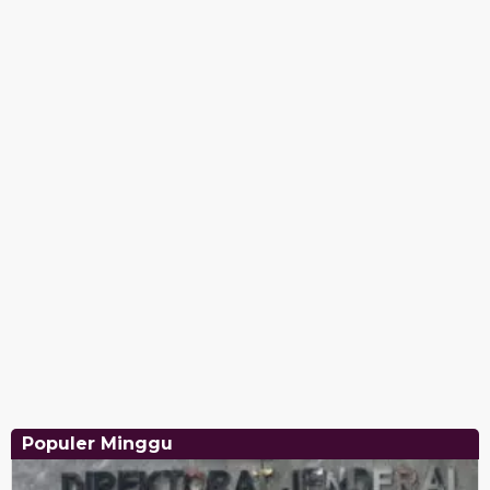
Populer Minggu